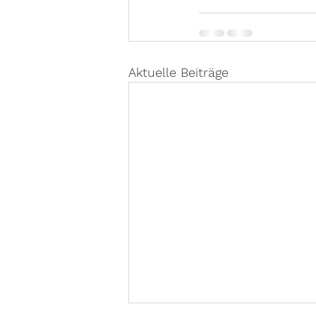
Aktuelle Beiträge