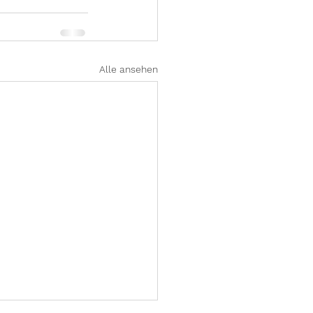
Alle ansehen