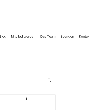
Blog
Mitglied werden
Das Team
Spenden
Kontakt