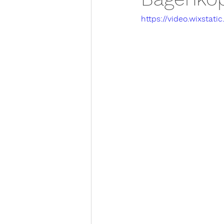
https://video.wixsta