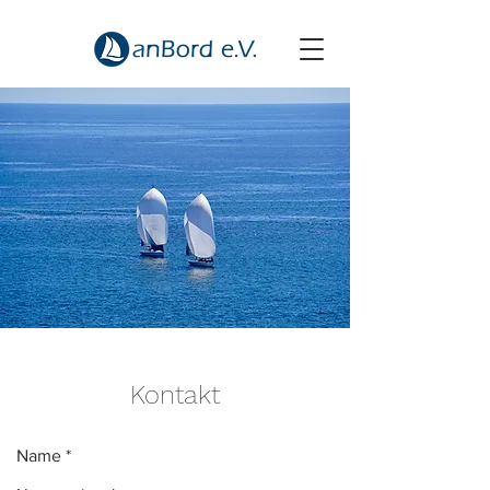
Kontakt
Name