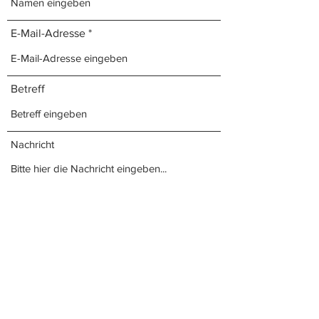
E-Mail-Adresse
Betreff
Nachricht
Absenden