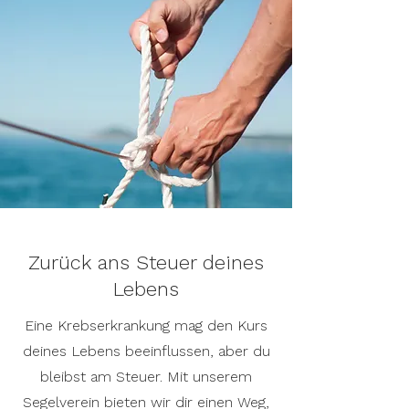
Zurück ans Steuer deines
Lebens
Eine Krebserkrankung mag den Kurs
deines Lebens beeinflussen, aber du
bleibst am Steuer. Mit unserem
Segelverein bieten wir dir einen Weg,