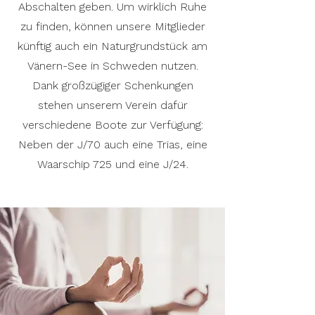
Abschalten geben. Um wirklich Ruhe
zu finden, können unsere Mitglieder
künftig auch ein Naturgrundstück am
Vänern-See in Schweden nutzen.
Dank großzügiger Schenkungen
stehen unserem Verein dafür
verschiedene Boote zur Verfügung:
Neben der J/70 auch eine Trias, eine
Waarschip 725 und eine J/24.