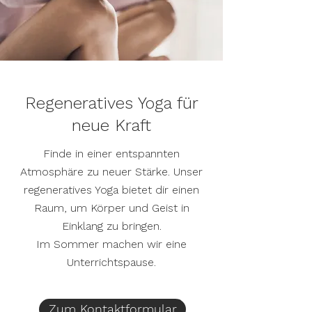
Regeneratives Yoga für
neue Kraft
Finde in einer entspannten
Atmosphäre zu neuer Stärke. Unser
regeneratives Yoga bietet dir einen
Raum, um Körper und Geist in
Einklang zu bringen.
Im Sommer machen wir eine
Unterrichtspause.
Zum Kontaktformular