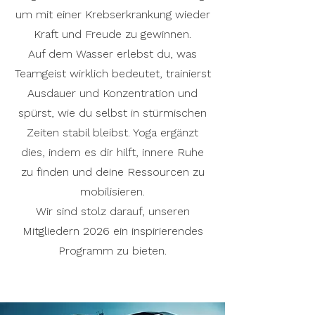
um mit einer Krebserkrankung wieder
Kraft und Freude zu gewinnen.
Auf dem Wasser erlebst du, was
Teamgeist wirklich bedeutet, trainierst
Ausdauer und Konzentration und
spürst, wie du selbst in stürmischen
Zeiten stabil bleibst. Yoga ergänzt
dies, indem es dir hilft, innere Ruhe
zu finden und deine Ressourcen zu
mobilisieren.
Wir sind stolz darauf, unseren
Mitgliedern 2026 ein inspirierendes
Programm zu bieten.