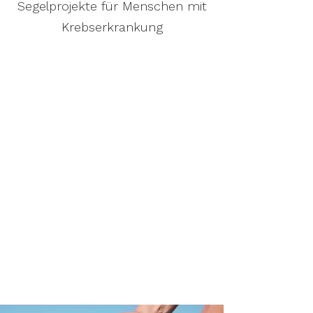
Segelprojekte für Menschen mit
Krebserkrankung