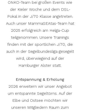
ONKO-Team bei großen Events wie
der Kieler Woche und dem DSL-
Pokal in der J/70 Klasse angetreten.
Auch unser MammaSEAtas-Team hat
2025 erfolgreich am Helga-Cup
teilgenommen. Unsere Trainings
finden mit der sportlichen J/70, die
auch in der Segelbundesliga gesegelt
wird, überwiegend auf der
Hamburger Alster statt.
Entspannung & Erholung
2026 erweitern wir unser Angebot
um entspannte Segeltörns. Auf der
Elbe und Ostsee möchten wir
unseren Mitgliedern Raum zum