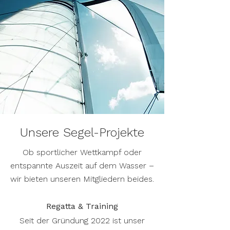
Unsere Segel-Projekte
Ob sportlicher Wettkampf oder
entspannte Auszeit auf dem Wasser –
wir bieten unseren Mitgliedern beides.
Regatta & Training
Seit der Gründung 2022 ist unser