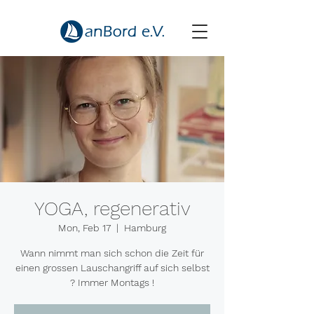
YOGA, regenerativ
Mon, Feb 17
  |  
Hamburg
Wann nimmt man sich schon die Zeit für
einen grossen Lauschangriff auf sich selbst
? Immer Montags !