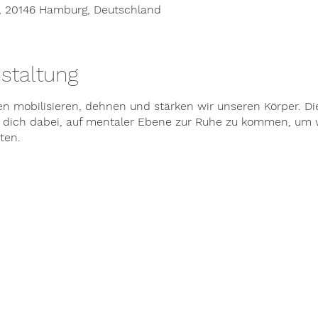
, 20146 Hamburg, Deutschland
staltung
n mobilisieren, dehnen und stärken wir unseren Körper. D
dich dabei, auf mentaler Ebene zur Ruhe zu kommen, um 
ten.