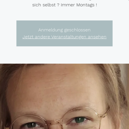
sich selbst ? Immer Montags !
Anmeldung geschlossen
Jetzt andere Veranstaltungen ansehen