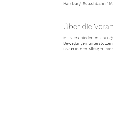
Hamburg, Rutschbahn 11A
Über die Veran
Mit verschiedenen Übunge
Bewegungen unterstützen 
Fokus in den Alltag zu star