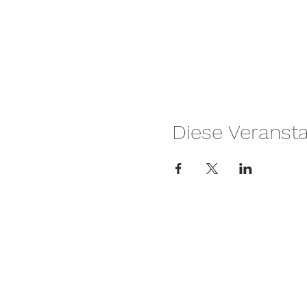
Diese Veransta