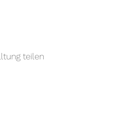
ltung teilen