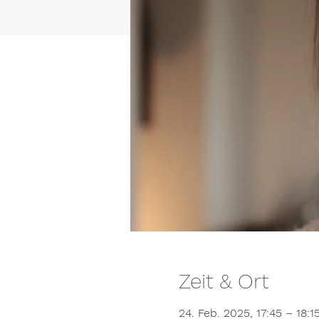
Zeit & Ort
24. Feb. 2025, 17:45 – 18:1