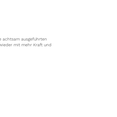
ie achtsam ausgeführten
wieder mit mehr Kraft und