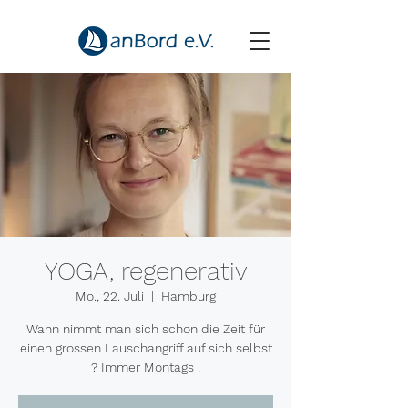
YOGA, regenerativ
Mo., 22. Juli
  |  
Hamburg
Wann nimmt man sich schon die Zeit für
einen grossen Lauschangriff auf sich selbst
? Immer Montags !